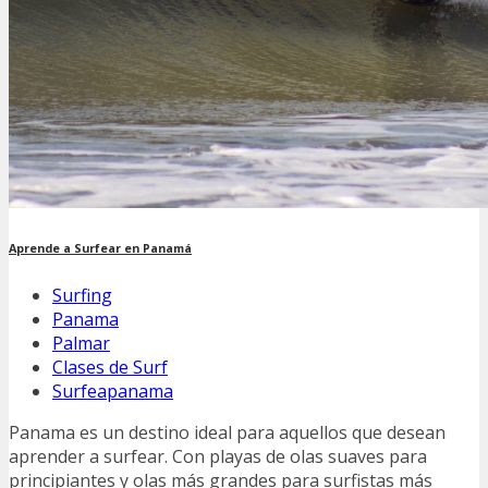
Aprende a Surfear en Panamá
Surfing
Panama
Palmar
Clases de Surf
Surfeapanama
Panama es un destino ideal para aquellos que desean
aprender a surfear. Con playas de olas suaves para
principiantes y olas más grandes para surfistas más