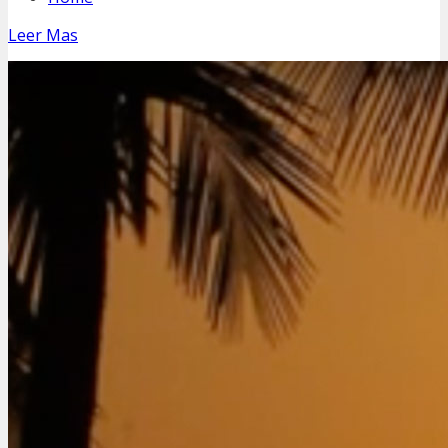
Leer Mas