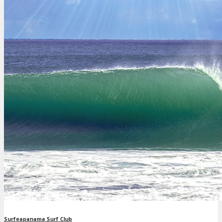
Surfeapanama Surf Club