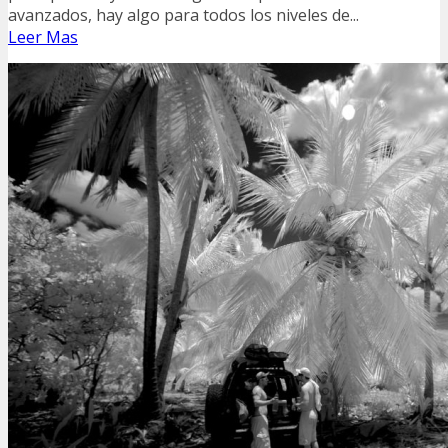
avanzados, hay algo para todos los niveles de...
Leer Mas