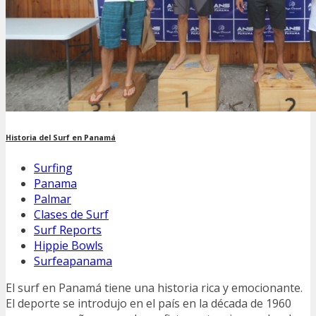
Historia del Surf en Panamá
Surfing
Panama
Palmar
Clases de Surf
Surf Reports
Hippie Bowls
Surfeapanama
El surf en Panamá tiene una historia rica y emocionante.
El deporte se introdujo en el país en la década de 1960