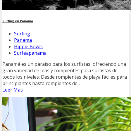
Surfing en Panamá
Surfing
Panama
Hippie Bowls
Surfeapanama
Panamá es un paraíso para los surfistas, ofreciendo una
gran variedad de olas y rompientes para surfistas de
todos los niveles. Desde rompientes de playa fáciles para
principiantes hasta rompientes de...
Leer Mas