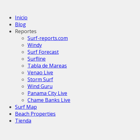
Inicio
Blog
Reportes
Surf-reports.com
Windy
Surf Forecast
Surfline
Tabla de Mareas
Venao Live
Storm Surf
Wind Guru
Panama City Live
Chame Banks Live
Surf Map
Beach Properties
Tienda