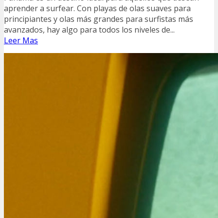
aprender a surfear. Con playas de olas suaves para
principiantes y olas más grandes para surfistas más
avanzados, hay algo para todos los niveles de...
Leer Mas