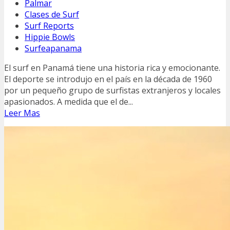
Palmar
Clases de Surf
Surf Reports
Hippie Bowls
Surfeapanama
El surf en Panamá tiene una historia rica y emocionante.
El deporte se introdujo en el país en la década de 1960
por un pequeño grupo de surfistas extranjeros y locales
apasionados. A medida que el de...
Leer Mas