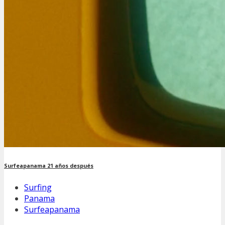
Surfeapanama 21 años después
Surfing
Panama
Surfeapanama