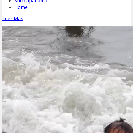
Surfeapanama
Home
Leer Mas