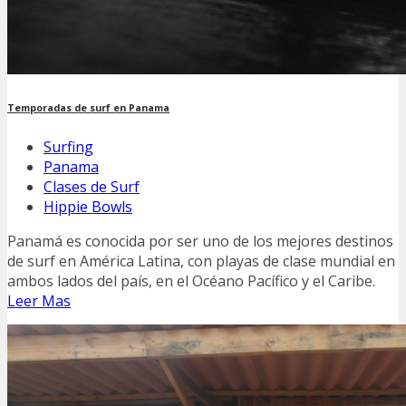
Temporadas de surf en Panama
Surfing
Panama
Clases de Surf
Hippie Bowls
Panamá es conocida por ser uno de los mejores destinos
de surf en América Latina, con playas de clase mundial en
ambos lados del país, en el Océano Pacífico y el Caribe.
Leer Mas