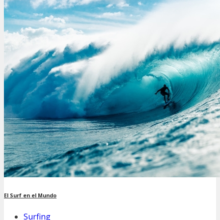
El Surf en el Mundo
Surfing