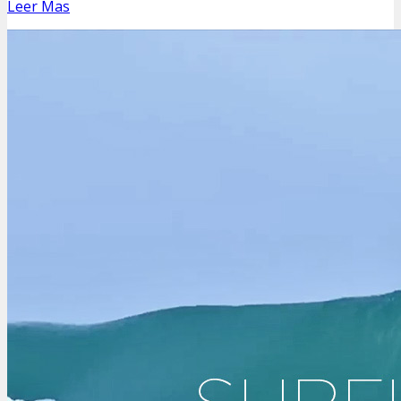
Leer Mas