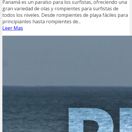
Panamá es un paraíso para los surfistas, ofreciendo una
gran variedad de olas y rompientes para surfistas de
todos los niveles. Desde rompientes de playa fáciles para
principiantes hasta rompientes de...
Leer Mas