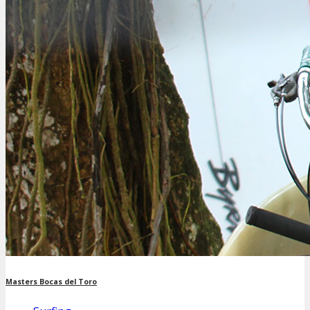
Masters Bocas del Toro