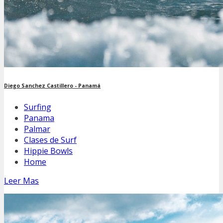
Diego Sanchez Castillero - Panamá
Surfing
Panama
Palmar
Clases de Surf
Hippie Bowls
Home
Leer Mas