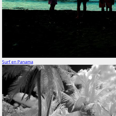
Surf en Panama