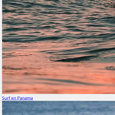
Surf en Panama