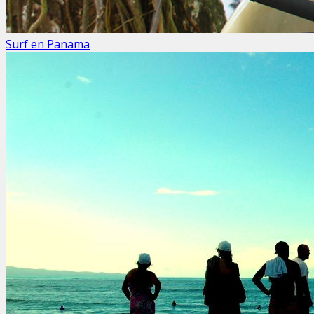
Surf en Panama