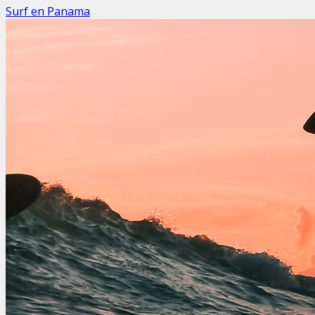
Surf en Panama