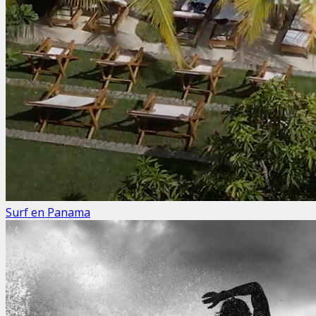
Surf en Panama