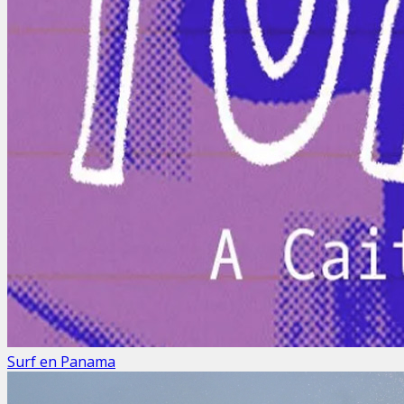
Surf en Panama