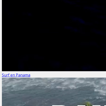
Surf en Panama