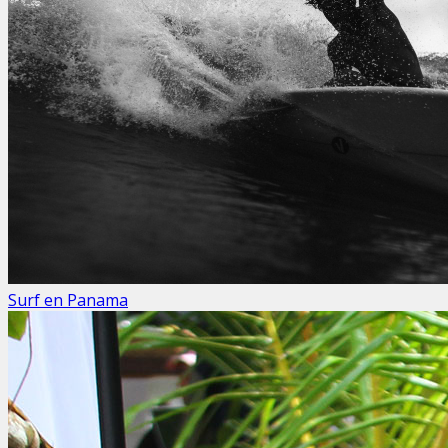
Surf en Panama