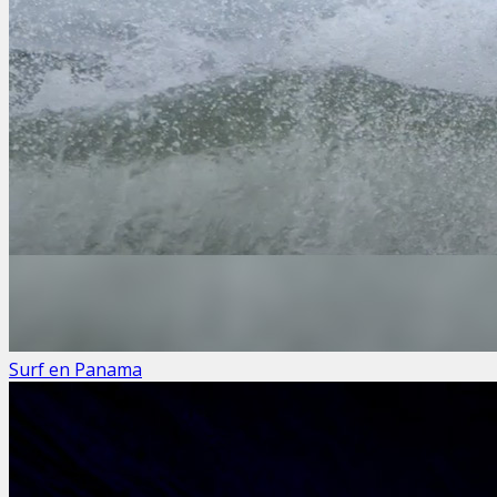
Surf en Panama