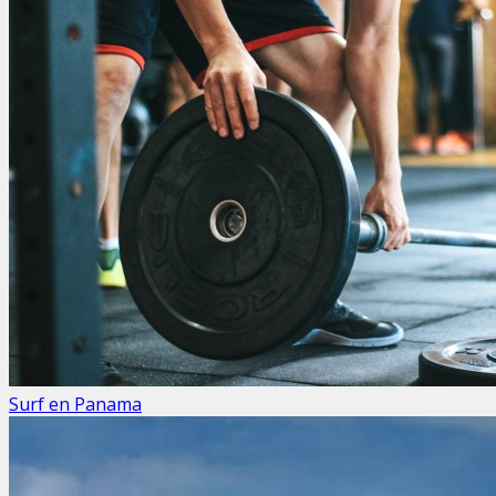
Surf en Panama