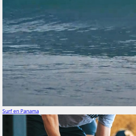
Surf en Panama