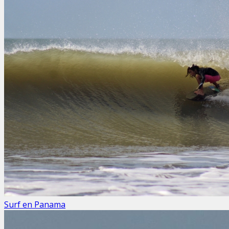
Surf en Panama