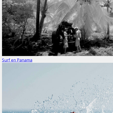
Surf en Panama