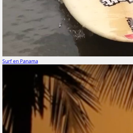
Surf en Panama