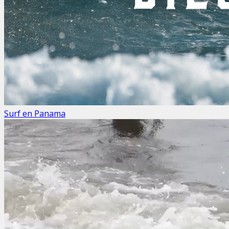
Surf en Panama